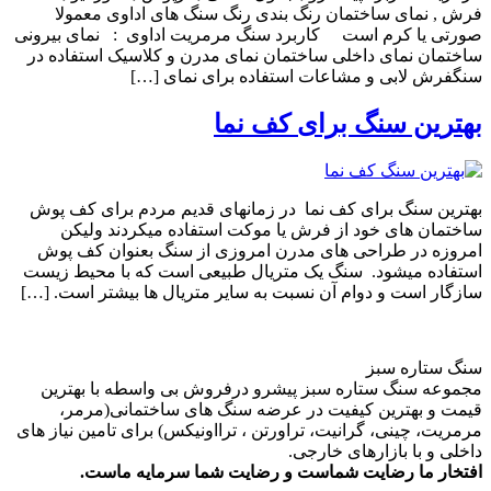
فرش , نمای ساختمان رنگ بندی رنگ سنگ های اداوی معمولا
صورتی یا کرم است کاربرد سنگ مرمریت اداوی : نمای بیرونی
ساختمان نمای داخلی ساختمان نمای مدرن و کلاسیک استفاده در
سنگفرش لابی و مشاعات استفاده برای نمای […]
بهترین سنگ برای کف نما
بهترین سنگ برای کف نما در زمانهای قدیم مردم برای کف پوش
ساختمان های خود از فرش یا موکت استفاده میکردند ولیکن
امروزه در طراحی های مدرن امروزی از سنگ بعنوان کف پوش
استفاده میشود. سنگ یک متریال طبیعی است که با محیط زیست
سازگار است و دوام آن نسبت به سایر متریال ها بیشتر است. […]
سنگ ستاره سبز
مجموعه سنگ ستاره سبز پیشرو درفروش بی واسطه با بهترین
قیمت و بهترین کیفیت در عرضه سنگ های ساختمانی(مرمر،
مرمریت، چینی، گرانیت، تراورتن ، ترااونیکس) برای تامین نیاز های
داخلی و با بازارهای خارجی.
افتخار ما رضایت شماست و رضایت شما سرمایه ماست.