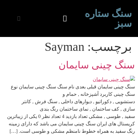
سنگ ستاره
سبز
برچسب:
Sayman
سنگ چینی سایمان
سنگ چینی سایمان قبلی بعدی نام سنگ سنگ چینی سایمان نوع
سنگ چینی کاربرد آشپزخانه , حمام و
دستشویی , دکوراتیو , دیوارهای داخلی , سنگ فرش , کانتر
سازی , کف ساختمان , نمای ساختمان رنگ بندی
سفید , طوسی , مشکی تعداد بازدید 4 تعداد نظر 0 یکی از زیباترین
کریستال های ایران سنگ چینی سایمان می باشد که دارای زمینه
رنگ سفید به همراه خطوط نامنظم مشکی و طوسی است. […]