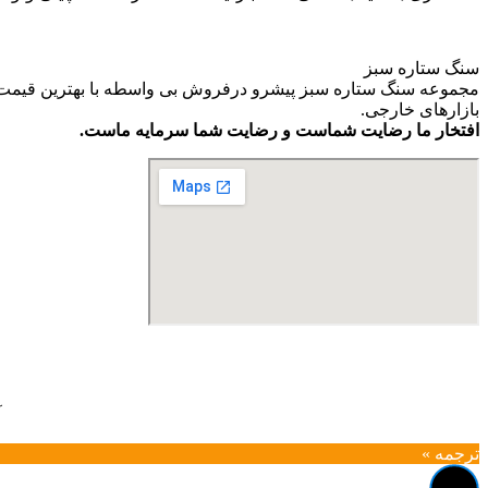
سنگ ستاره سبز
مجموعه سنگ ستاره سبز پیشرو درفروش بی واسطه با بهترین قیمت و ب
بازارهای خارجی.
افتخار ما رضایت شماست و رضایت شما سرمایه ماست.
آ
ترجمه »