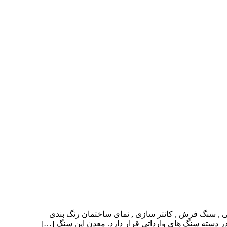
ی , سنگ فرش , کانتر سازی , نمای ساختمان رنگ بندی