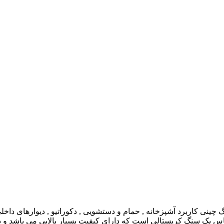
ی کاربرد آشپزخانه , حمام و دستشویی , دکوراتیو , دیوارهای داخل