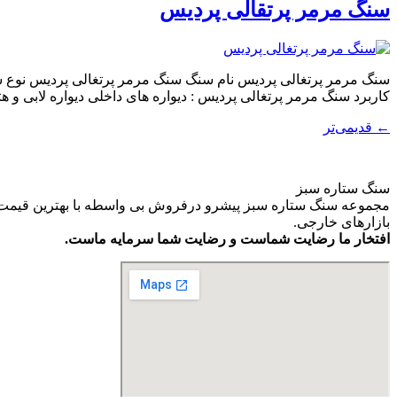
سنگ مرمر پرتقالی پردیس
کاربرد سنگ مرمر پرتغالی پردیس : دیواره های داخلی دیواره لابی و هت
←
قدیمی‌تر
سنگ ستاره سبز
مجموعه سنگ ستاره سبز پیشرو درفروش بی واسطه با بهترین قیمت و ب
بازارهای خارجی.
افتخار ما رضایت شماست و رضایت شما سرمایه ماست.