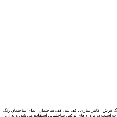
 فرش , کانتر سازی , کف پله , کف ساختمان , نمای ساختمان رنگ