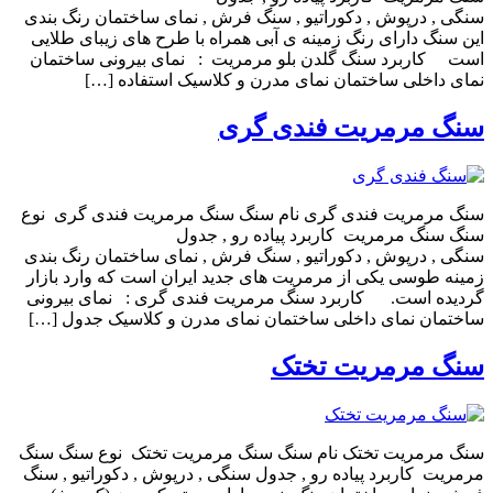
سنگی , درپوش , دکوراتیو , سنگ فرش , نمای ساختمان رنگ بندی
این سنگ دارای رنگ زمینه ی آبی همراه با طرح های زیبای طلایی
است کاربرد سنگ گلدن بلو مرمریت : نمای بیرونی ساختمان
نمای داخلی ساختمان نمای مدرن و کلاسیک استفاده […]
سنگ مرمریت فندی گری
سنگ مرمریت فندی گری نام سنگ سنگ مرمریت فندی گری نوع
سنگ سنگ مرمریت کاربرد پیاده رو , جدول
سنگی , درپوش , دکوراتیو , سنگ فرش , نمای ساختمان رنگ بندی
زمینه طوسی یکی از مرمریت های جدید ایران است که وارد بازار
گردیده است. کاربرد سنگ مرمریت فندی گری : نمای بیرونی
ساختمان نمای داخلی ساختمان نمای مدرن و کلاسیک جدول […]
سنگ مرمریت تختک
سنگ مرمریت تختک نام سنگ سنگ مرمریت تختک نوع سنگ سنگ
مرمریت کاربرد پیاده رو , جدول سنگی , درپوش , دکوراتیو , سنگ