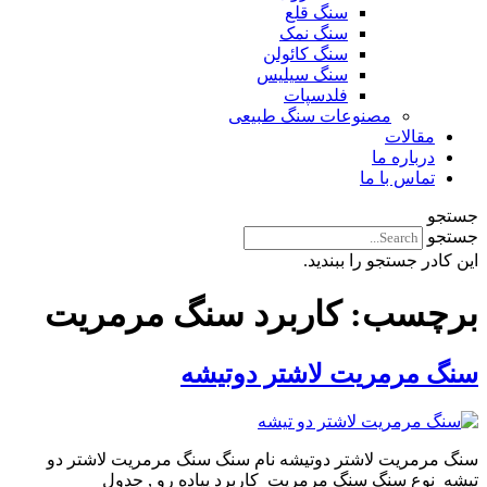
سنگ قلع
سنگ نمک
سنگ کائولن
سنگ سیلیس
فلدسپات
مصنوعات سنگ طبیعی
مقالات
درباره ما
تماس با ما
جستجو
جستجو
این کادر جستجو را ببندید.
برچسب:
کاربرد سنگ مرمریت
سنگ مرمریت لاشتر دوتیشه
سنگ مرمریت لاشتر دوتیشه نام سنگ سنگ مرمریت لاشتر دو
تیشه نوع سنگ سنگ مرمریت کاربرد پیاده رو , جدول