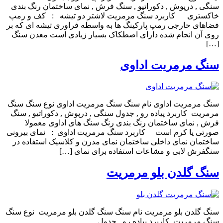
سنگی , درپوش , دکوراتیو , سنگ فرش , نمای ساختمان رنگ بندی
خاکستری کاربرد سنگ مرمریت لاشتر دو تیشه : کف و رمپ
فضاهای خارجی رمپ پارکینگ ها به واسطه فراوری تیشه ای که بر
روی آن انجام شده دارای اصطکاک بسیار زیادی است معدن سنگ
[…]
سنگ مرمریت اداوی
سنگ مرمریت اداوی نام سنگ سنگ مرمریت اداوی نوع سنگ سنگ
مرمریت کاربرد پیاده رو , جدول سنگی , درپوش , دکوراتیو , سنگ
فرش , نمای ساختمان رنگ بندی رنگ سنگ های اداوی معمولا
صورتی یا کرم است کاربرد سنگ مرمریت اداوی : نمای بیرونی
ساختمان نمای داخلی ساختمان نمای مدرن و کلاسیک استفاده در
سنگفرش لابی و مشاعات استفاده برای نمای […]
سنگ گلدن بلو مرمریت
سنگ گلدن بلو مرمریت نام سنگ سنگ گلدن بلو مرمریت نوع سنگ
سنگ مرمریت کاربرد پیاده رو , جدول