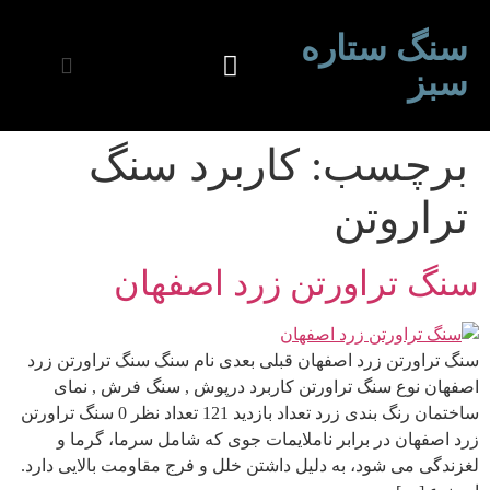
سنگ ستاره
سبز
برچسب:
کاربرد سنگ
تراروتن
سنگ تراورتن زرد اصفهان
سنگ تراورتن زرد اصفهان قبلی بعدی نام سنگ سنگ تراورتن زرد
اصفهان نوع سنگ تراورتن کاربرد درپوش , سنگ فرش , نمای
ساختمان رنگ بندی زرد تعداد بازدید 121 تعداد نظر 0 سنگ تراورتن
زرد اصفهان در برابر ناملایمات جوی که شامل سرما، گرما و
لغزندگی می شود، به دلیل داشتن خلل و فرج مقاومت بالایی دارد.