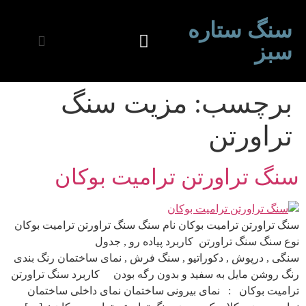
سنگ ستاره
سبز
برچسب:
مزیت سنگ
تراورتن
سنگ تراورتن ترامیت بوکان
سنگ تراورتن ترامیت بوکان نام سنگ سنگ تراورتن ترامیت بوکان
نوع سنگ سنگ تراورتن کاربرد پیاده رو , جدول
سنگی , درپوش , دکوراتیو , سنگ فرش , نمای ساختمان رنگ بندی
رنگ روشن مایل به سفید و بدون رگه بودن کاربرد سنگ تراورتن
ترامیت بوکان : نمای بیرونی ساختمان نمای داخلی ساختمان