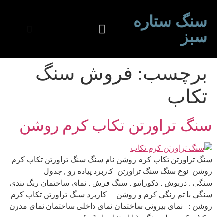
سنگ ستاره
سبز
برچسب:
فروش سنگ
تکاب
سنگ تراورتن تکاب کرم روشن
سنگ تراورتن تکاب کرم روشن نام سنگ سنگ تراورتن تکاب کرم
روشن نوع سنگ سنگ تراورتن کاربرد پیاده رو , جدول
سنگی , درپوش , دکوراتیو , سنگ فرش , نمای ساختمان رنگ بندی
سنگی با تم رنگی کرم و روشن کاربرد سنگ تراورتن تکاب کرم
روشن : نمای بیرونی ساختمان نمای داخلی ساختمان نمای مدرن