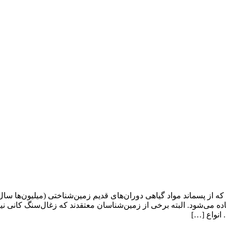
 پسماند مواد گیاهی دوران‌های قدیم زمین‌شناختی (میلیون‌ها سال پ
اده می‌شود. البته برخی از زمین‌شناسان معتقدند که زغال‌سنگ کانی 
انواع […]