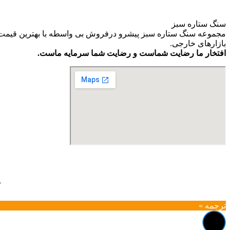
سنگ ستاره سبز
مجموعه سنگ ستاره سبز پیشرو درفروش بی واسطه با بهترین قیمت و ب
بازارهای خارجی.
افتخار ما رضایت شماست و رضایت شما سرمایه ماست.
آ
ترجمه »