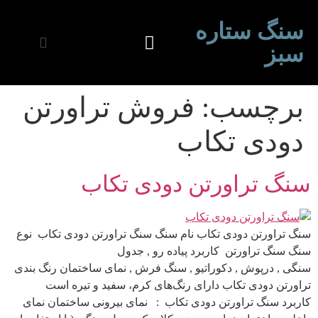
سنگ ستاره
سبز
برچسب:
فروش تراورتن
دودی تکاب
سنگ تراورتن دودی تکاب
سنگ تراورتن دودی تکاب نام سنگ سنگ تراورتن دودی تکاب نوع
سنگ سنگ تراورتن کاربرد پیاده رو , جدول
سنگی , درپوش , دکوراتیو , سنگ فرش , نمای ساختمان رنگ بندی
تراورتن دودی تکاب دارای رنگ‌های کرم، سفید و تیره است
کاربرد سنگ تراورتن دودی تکاب : نمای بیرونی ساختمان نمای