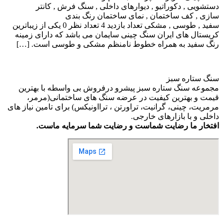
دستشویی , دکوراتیو , دیوارهای داخلی , سنگ فرش , کانتر
سازی , کف ساختمان , نمای ساختمان رنگ بندی
سفید , طوسی , مشکی تعداد بازدید 4 تعداد نظر 0 یکی از زیباترین
کریستال های ایران سنگ چینی سایمان می باشد که دارای زمینه
رنگ سفید به همراه خطوط نامنظم مشکی و طوسی است. […]
سنگ ستاره سبز
مجموعه سنگ ستاره سبز پیشرو درفروش بی واسطه با بهترین
قیمت و بهترین کیفیت در عرضه سنگ های ساختمانی(مرمر،
مرمریت، چینی، گرانیت، تراورتن ، ترااونیکس) برای تامین نیاز های
داخلی و با بازارهای خارجی.
افتخار ما رضایت شماست و رضایت شما سرمایه ماست.