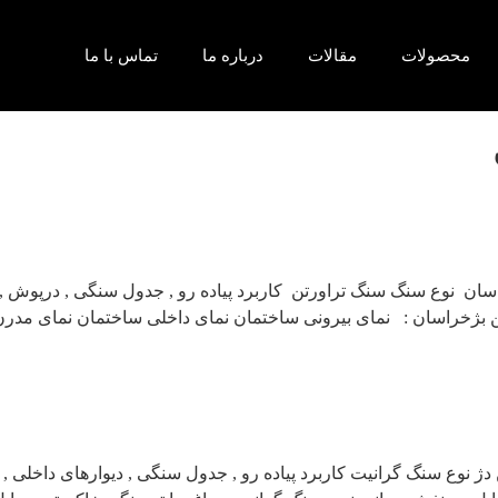
محصولات
مقالات
درباره ما
تماس با ما
ان نوع سنگ سنگ تراورتن کاربرد پیاده رو , جدول سنگی , درپوش , 
بژخراسان : نمای بیرونی ساختمان نمای داخلی ساختمان نمای مدرن
 نوع سنگ گرانیت کاربرد پیاده رو , جدول سنگی , دیوارهای داخلی 