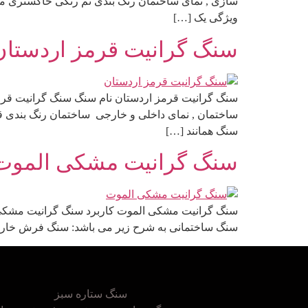
سازی , نمای ساختمان رنگ بندی تم رنگی خاکستری مایل
ویژگی یک […]
سنگ گرانیت قرمز اردستان
سنگ گرانیت قرمز اردستان نام سنگ سنگ گرانیت قرمز
ساختمان , نمای داخلی و خارجی ساختمان رنگ بندی قر
سنگ همانند […]
سنگ گرانیت مشکی الموت
سنگ گرانیت مشکی الموت کاربرد سنگ گرانیت مشکی ال
سنگ ساختمانی به شرح زیر می باشد: سنگ فرش خارجی
سنگ ستاره سبز