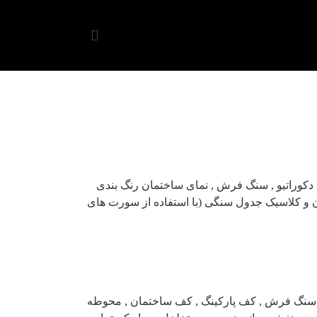
دکوراتیو , سنگ فرش , نمای ساختمان رنگ بندی
 و کلاسیک جدول سنگی (با استفاده از سورت های
, سنگ فرش , کف پارکینگ , کف ساختمان , محوطه