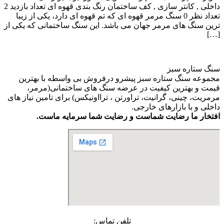
داخلی , کانتر سازی , کف ساختمان رنگ بندی قهوه ای تعداد بازدید 2
تعداد نظر 0 سنگ مرمر قهوه ای که تم قهوه ای دارد، یکی از زیبا
ترین سنگ های مرمر جهان می باشد. این سنگ ساختمانی که یکی از
[…]
سنگ ستاره سبز
مجموعه سنگ ستاره سبز پیشرو درفروش بی واسطه با بهترین
قیمت و بهترین کیفیت در عرضه سنگ های ساختمانی(مرمر،
مرمریت، چینی، گرانیت، تراورتن ، ترااونیکس) برای تامین نیاز های
داخلی و با بازارهای خارجی.
افتخار ما رضایت شماست و رضایت شما سرمایه ماست.
تلفن تماس: