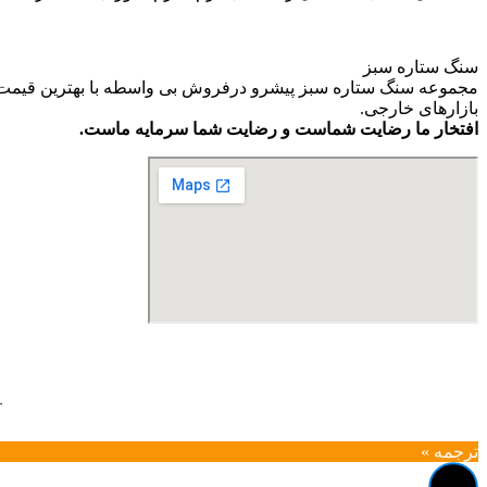
سنگ ستاره سبز
مجموعه سنگ ستاره سبز پیشرو درفروش بی واسطه با بهترین قیمت و ب
بازارهای خارجی.
افتخار ما رضایت شماست و رضایت شما سرمایه ماست.
آ
ترجمه »