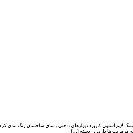
 مرمریت ها دارد، در دسته […]