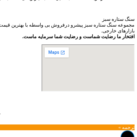
سنگ ستاره سبز
مجموعه سنگ ستاره سبز پیشرو درفروش بی واسطه با بهترین قیمت و ب
بازارهای خارجی.
افتخار ما رضایت شماست و رضایت شما سرمایه ماست.
آ
ترجمه »