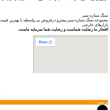
سنگ ستاره سبز
مجموعه سنگ ستاره سبز پیشرو درفروش بی واسطه با بهترین قیمت و ب
بازارهای خارجی.
افتخار ما رضایت شماست و رضایت شما سرمایه ماست.
آ
ترجمه »