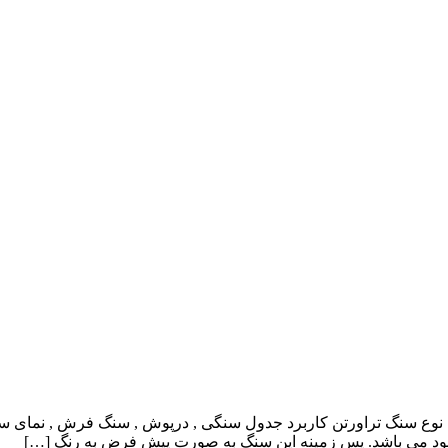
وجود می باشد. پس زمینه این سنگ به صورت پیش فرض به رنگ […]