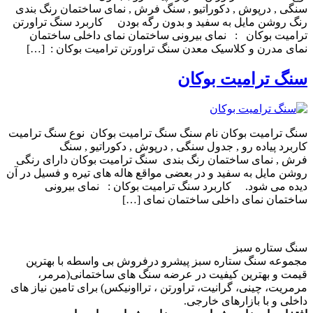
سنگی , درپوش , دکوراتیو , سنگ فرش , نمای ساختمان رنگ بندی
رنگ روشن مایل به سفید و بدون رگه بودن کاربرد سنگ تراورتن
ترامیت بوکان : نمای بیرونی ساختمان نمای داخلی ساختمان
نمای مدرن و کلاسیک معدن سنگ تراورتن ترامیت بوکان : […]
سنگ ترامیت بوکان
سنگ ترامیت بوکان نام سنگ سنگ ترامیت بوکان نوع سنگ ترامیت
کاربرد پیاده رو , جدول سنگی , درپوش , دکوراتیو , سنگ
فرش , نمای ساختمان رنگ بندی سنگ ترامیت بوکان دارای رنگی
روشن مایل به سفید و در بعضی مواقع هاله های تیره و فسیل در آن
دیده می شود. کاربرد سنگ ترامیت بوکان : نمای بیرونی
ساختمان نمای داخلی ساختمان نمای […]
سنگ ستاره سبز
مجموعه سنگ ستاره سبز پیشرو درفروش بی واسطه با بهترین
قیمت و بهترین کیفیت در عرضه سنگ های ساختمانی(مرمر،
مرمریت، چینی، گرانیت، تراورتن ، ترااونیکس) برای تامین نیاز های
داخلی و با بازارهای خارجی.