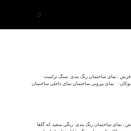
گ فرش , نمای ساختمان رنگ بندی سنگ ترامیت
بوکان : نمای بیرونی ساختمان نمای داخلی ساختمان
رش , نمای ساختمان رنگ بندی رنگی سفید که گاها