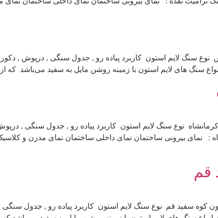
 ترامیت نقده : نمای بیرونی ساختمان نمای داخلی ساختمان نمای مد
نوع سنگ لایم استون کاربرد پیاده رو , جدول سنگی , درپوش , دکور
اع سنگ های لایم استون با زمینه روشن مایل به سفید می‌باشد که ا
رمانشاه نوع سنگ لایم استون کاربرد پیاده رو , جدول سنگی , درپوش
 : نمای بیرونی ساختمان نمای داخلی ساختمان نمای مدرن و کلاسی
 قم
ن کوه سفید قم نوع سنگ لایم استون کاربرد پیاده رو , جدول سنگی ,
واع سنگ های لایم استون با زمینه روشن مایل به سفید می‌باشد که 