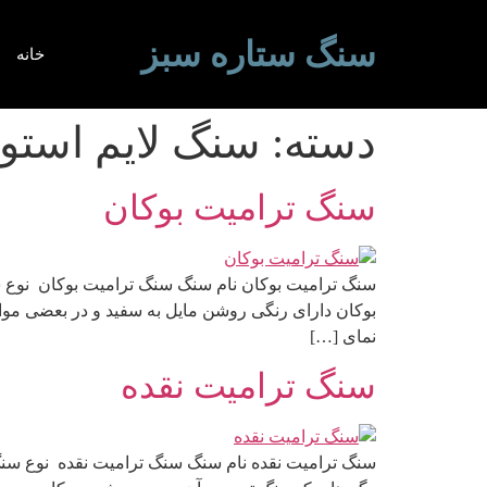
سنگ ستاره سبز
خانه
دسته:
سنگ لایم استو
سنگ ترامیت بوکان
سنگ ترامیت بوکان نام سنگ سنگ ترامیت بوکان نوع س
بوکان دارای رنگی روشن مایل به سفید و در بعضی موا
نمای […]
سنگ ترامیت نقده
سنگ ترامیت نقده نام سنگ سنگ ترامیت نقده نوع سنگ 