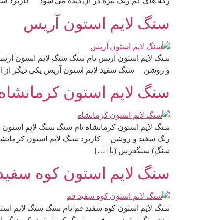
رگه های کم رنگ تیره در آن دیده می شود کاربرد سنگ
سنگ لایم استون آریس
سنگ لایم استون آریس نام سنگ سنگ لایم استون آریس 
و روشن سنگ سفید لایم استون آریس یکی دیگر از انو
سنگ لایم استون کرمانشاه
سنگ لایم استون کرمانشاه نام سنگ سنگ لایم استون ک
رنگ سفید و روشن کاربرد سنگ لایم استون کرمانشاه
سنگ) سنگفرش (با […]
سنگ لایم استون کوه سفید
سنگ لایم استون کوه سفید قم نام سنگ سنگ لایم استو
بندی رنگ سفید و روشن سنگ کوه سفید یکی دیگر از ان