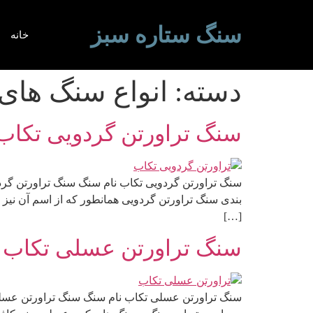
سنگ ستاره سبز
خانه
دسته:
انواع سنگ های
سنگ تراورتن گردویی تکاب
سنگ تراورتن گردویی تکاب نام سنگ سنگ تراورتن گردو
بندی سنگ تراورتن گردویی همانطور که از اسم آن نیز 
[…]
سنگ تراورتن عسلی تکاب
سنگ تراورتن عسلی تکاب نام سنگ سنگ تراورتن عسلی 