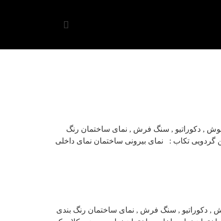
وش , دکوراتیو , سنگ فرش , نمای ساختمان رنگ
ن گردویی تکاب : نمای بیرونی ساختمان نمای داخلی
 , دکوراتیو , سنگ فرش , نمای ساختمان رنگ بندی