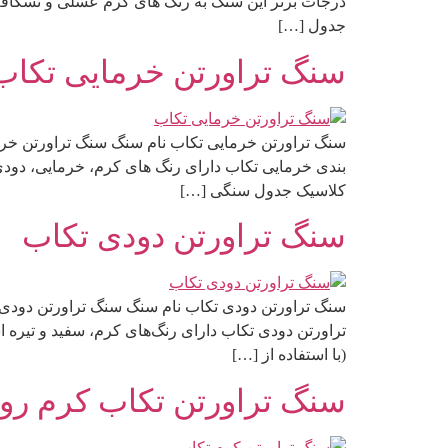
درجات برتر این سنگ به رنگ های کرم عسلی و نسکاف
جدول […]
سنگ تراورتن خرمایی تکاب
سنگ تراورتن خرمایی تکاب نام سنگ سنگ تراورتن خرما
بندی خرمایی تکاب دارای رنگ های کرم، خرمایی، دود
کلاسیک جدول سنگی […]
سنگ تراورتن دودی تکاب
سنگ تراورتن دودی تکاب نام سنگ سنگ تراورتن دودی ت
تراورتن دودی تکاب دارای رنگ‌های کرم، سفید و تیر
(با استفاده از […]
سنگ تراورتن تکاب کرم ر