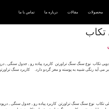
محصولات
مقالات
درباره ما
تماس با ما
 تکاب
یی تکاب نوع سنگ سنگ تراورتن کاربرد پیاده رو , جدول سنگی , درپ
بر می آید رنگی شبیه به پوسته و مغز گردو دارد. کاربرد سنگ تراورت
تکاب نوع سنگ سنگ تراورتن کاربرد پیاده رو , جدول سنگی , درپوش