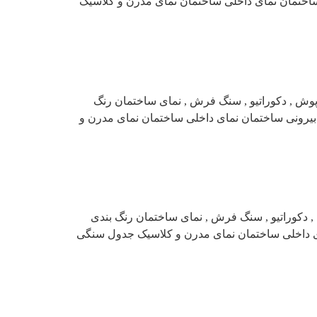
اختمان نمای داخلی ساختمان نمای مدرن و کلاسیک
وش , دکوراتیو , سنگ فرش , نمای ساختمان رنگ
بیرونی ساختمان نمای داخلی ساختمان نمای مدرن و
 دکوراتیو , سنگ فرش , نمای ساختمان رنگ بندی
ای داخلی ساختمان نمای مدرن و کلاسیک جدول سنگی