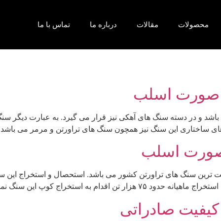
محصولات
مقالات
درباره ما
تماس با ما
ه صورت اسلب
 و در دسته سنگ های آهکی نیز قرار می گیرد. به عبارت دیگر سنگ ت
بصورت اسلب
فیت ترین سنگ های تراورتن کشور می باشد. استحصال و استخراج این
به استخراج کوپ این سنگ نموده و با […]
 کیفیت صادراتی