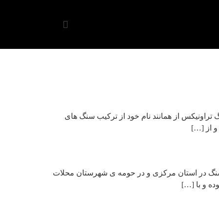
راونیکس از همانند نام خود از ترکیب سنگ های
 سنگ در استان مرکزی و در حومه ی شهرستان محلات