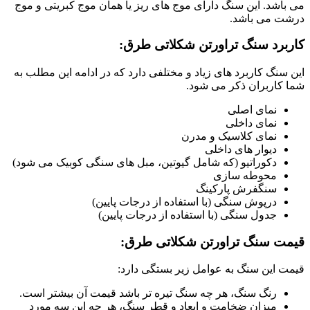
می باشد. این سنگ دارای موج های ریز یا همان موج کبریتی و موج
درشت می باشد.
کاربرد سنگ تراورتن شکلاتی طرق:
این سنگ کاربرد های زیاد و مختلفی دارد که در ادامه این مطلب به
شما کاربران ذکر می شود.
نمای اصلی
نمای داخلی
نمای کلاسیک و مدرن
دیوار های داخلی
دکوراتیو (که شامل گیوتین، مبل های سنگی کوبیک می شود)
محوطه سازی
سنگفرش پارکینگ
درپوش سنگی (با استفاده از درجات پایین)
جدول سنگی (با استفاده از درجات پایین)
قیمت سنگ تراورتن شکلاتی طرق:
قیمت این سنگ به عوامل زیر بستگی دارد:
رنگ سنگ، هر چه سنگ تیره تر باشد قیمت آن بیشتر است.
میزان ضخامت و ابعاد و قطر سنگ، هر چه این سه مورد