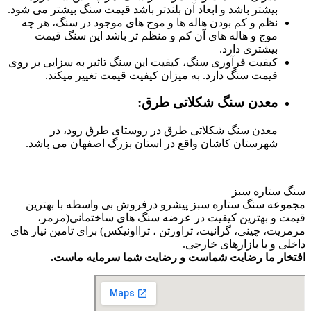
بیشتر باشد و ابعاد آن بلندتر باشد قیمت سنگ بیشتر می شود.
نظم و کم بودن هاله ها و موج های موجود در سنگ، هر چه
موج و هاله های آن کم و منظم تر باشد این سنگ قیمت
بیشتری دارد.
کیفیت فرآوری سنگ، کیفیت این سنگ تاثیر به سزایی بر روی
قیمت سنگ دارد. به میزان کیفیت قیمت تغییر میکند.
معدن سنگ شکلاتی طرق:
معدن سنگ شکلاتی طرق در روستای طرق رود، در
شهرستان کاشان واقع در استان بزرگ اصفهان می باشد.
سنگ ستاره سبز
مجموعه سنگ ستاره سبز پیشرو درفروش بی واسطه با بهترین
قیمت و بهترین کیفیت در عرضه سنگ های ساختمانی(مرمر،
مرمریت، چینی، گرانیت، تراورتن ، ترااونیکس) برای تامین نیاز های
داخلی و با بازارهای خارجی.
افتخار ما رضایت شماست و رضایت شما سرمایه ماست.