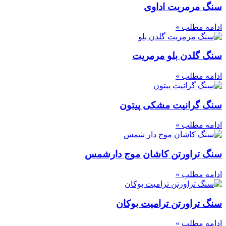
سنگ مرمریت اداوی
ادامه مطلب »
سنگ گلدن بلو مرمریت
ادامه مطلب »
سنگ گرانیت مشکی پیتون
ادامه مطلب »
سنگ تراورتن کاشان موج دارشمس
ادامه مطلب »
سنگ تراورتن ترامیت بوکان
ادامه مطلب »