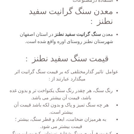
استفاده درمصنوعات
معدن سنگ گرانیت سفید
نطنز :
معدن
سنگ گرانیت سفید نطنز
در استان اصفهان
شهرستان نطنز روستای اوره واقع شده است.
قیمت سنگ سفید نطنز :
عوامل تاثیر گذارمختلفی که بر قیمت سنگ گرانیت اثر
میگذارد عبارتند از :
رنگ سنگ، هر چقدر رنگ سنگ یکنواخت تر و بدون غده
باشد، قیمت آن بیشتر می باشد.
هر چه سنگ تمیز و پاک و بدون لکه باشد قیمت آن
بیشتر است.
به هرمیزان ضخامت، ابعاد و قطر سنگ، بیشتر ؛
قیمت بیشتر می شود.
کیفیت فرآوری سنگ شقایق نهبندان، کیفیت این سنگ