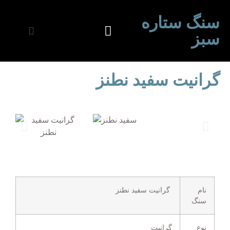
سنگ ستاره
سبز
گرانیت سفید نطنز
نام
گرانیت سفید نطنز
سنگ
نوع
گرانیت