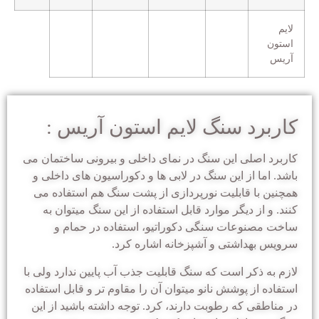
لایم
استون
آریس
کاربرد سنگ لایم استون آریس :
کاربرد اصلی این سنگ در نمای داخلی و بیرونی ساختمان می
باشد. اما از این سنگ در لابی ها و دکوراسیون های داخلی و
همچنین با قابلیت نورپردازی از پشت سنگ هم استفاده می
کنند. و از دیگر موارد قابل استفاده از این سنگ میتوان به
ساخت مصنوعات سنگی دکوراتیو، استفاده در حمام و
سرویس بهداشتی و آشپزخانه اشاره کرد.
لازم به ذکر است که سنگ قابلیت جذب آب پایین ندارد ولی با
استفاده از پوشش نانو میتوان آن را مقاوم تر و قابل استفاده
در مناطقی که رطوبت دارند، کرد. توجه داشته باشید از این