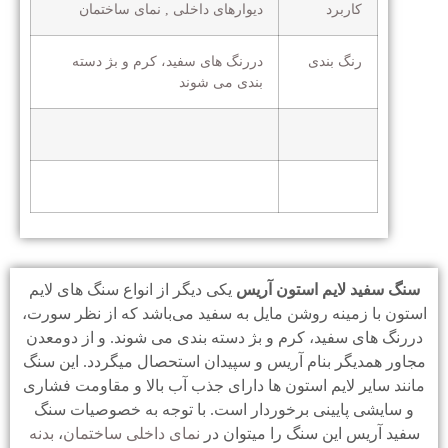
کاربرد
دیوارهای داخلی , نمای ساختمان
رنگ بندی
دررنگ های سفید، کرم و بژ دسته
بندی می شوند
سنگ سفید لایم استون آریس
یکی دیگر از انواع سنگ های لایم
استون با زمینه روشن مایل به سفید می‌باشد که از نظر سورت،
دررنگ های سفید، کرم و بژ دسته بندی می شوند. و از دومعدن
مجاور همدیگر بنام آریس و سپیدان استحصال میگردد. این سنگ
مانند سایر لایم استون ها دارای جذب آب بالا و مقاومت فشاری
و سایشی پایینی برخوردار است. با توجه به خصوصیات سنگ
سفید آریس این سنگ را میتوان در
نمای داخلی ساختمان
،
بدنه