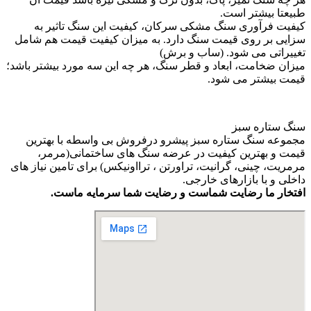
طبیعتا بیشتر است.
کیفیت فرآوری سنگ مشکی سرکان، کیفیت این سنگ تاثیر به
سزایی بر روی قیمت سنگ دارد. به میزان کیفیت قیمت هم شامل
تغییراتی می شود. (ساب و برش)
میزان ضخامت، ابعاد و قطر سنگ، هر چه این سه مورد بیشتر باشد؛
قیمت بیشتر می شود.
سنگ ستاره سبز
مجموعه سنگ ستاره سبز پیشرو درفروش بی واسطه با بهترین
قیمت و بهترین کیفیت در عرضه سنگ های ساختمانی(مرمر،
مرمریت، چینی، گرانیت، تراورتن ، ترااونیکس) برای تامین نیاز های
داخلی و با بازارهای خارجی.
افتخار ما رضایت شماست و رضایت شما سرمایه ماست.