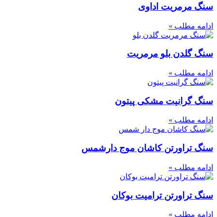
سنگ مرمریت اداوی
ادامه مطلب »
سنگ گلدن بلو مرمریت
ادامه مطلب »
سنگ گرانیت مشکی پیتون
ادامه مطلب »
سنگ تراورتن کاشان موج دارشمس
ادامه مطلب »
سنگ تراورتن ترامیت بوکان
ادامه مطلب »