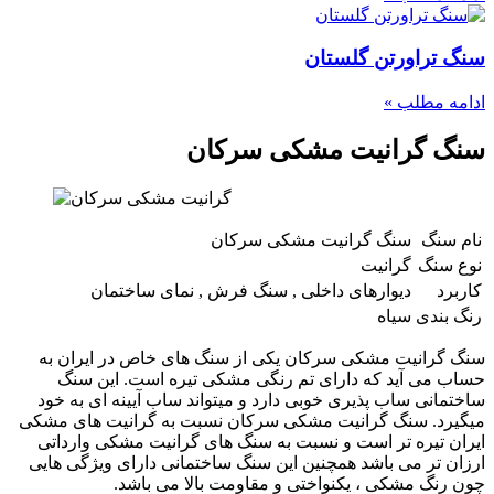
سنگ تراورتن گلستان
ادامه مطلب »
سنگ گرانیت مشکی سرکان
نام سنگ
سنگ گرانیت مشکی سرکان
نوع سنگ
گرانیت
کاربرد
دیوارهای داخلی , سنگ فرش , نمای ساختمان
رنگ بندی
سیاه
سنگ گرانیت مشکی سرکان یکی از سنگ های خاص در ایران به
حساب می آید که دارای تم رنگی مشکی تیره است. این سنگ
ساختمانی ساب پذیری خوبی دارد و میتواند ساب آیینه ای به خود
میگیرد. سنگ گرانیت مشکی سرکان نسبت به گرانیت های مشکی
ایران تیره تر است و نسبت به سنگ های گرانیت مشکی وارداتی
ارزان تر می باشد همچنین این سنگ ساختمانی دارای ویژگی هایی
چون رنگ مشکی ، یکنواختی و مقاومت بالا می باشد.