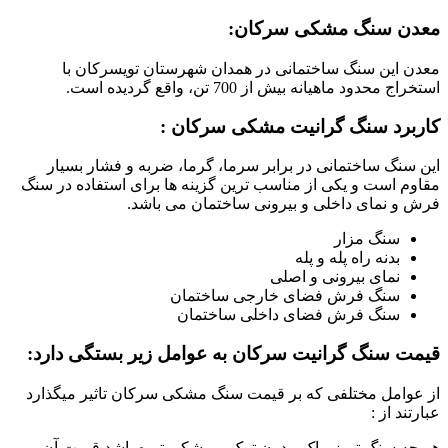
معدن سنگ مشکی سرکان:
معدن این سنگ ساختمانی در همدان شهرستان تویسرکان با
استخراج محدود ماهیانه بیش از 700 تن، واقع گردیده است.
کاربرد سنگ گرانیت مشکی سرکان :
این سنگ ساختمانی در برابر سرما، گرما، ضربه و فشار بسیار
مقاوم است و یکی از مناسب ترین گزینه ها برای استفاده در سنگ
فرش و نمای داخلی و بیرونی ساختمان می باشد.
سنگ مزار
بدنه راه پله و پله
نمای بیرونی و اصلی
سنگ فرش فضای خارجی ساختمان
سنگ فرش فضای داخلی ساختمان
قیمت سنگ گرانیت سرکان به عوامل زیر بستگی دارد:
از عوامل مختلفی که بر قیمت سنگ مشکی سرکان تاثیر میگذارد
عبارتند از :
هر چه سنگ تمیز، پاک، بدون ترک و مشکی تیره باشد قیمت آن