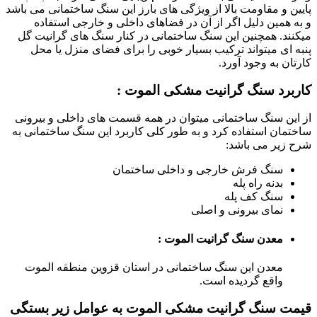
پایین و مقاومت بالا از ویژگی های بارز این سنگ ساختمانی می باشد
و به همین دلیل اگر از آن در فضاهای داخلی و خارجی استفاده
میکنند. همچنین این سنگ ساختمانی در کنار سنگ های گرانیت گل
پنبه ای میتواند ترکیب بسیار خوبی را برای فضای منزل یا محل
کارتان به وجود آورد.
کاربرد سنگ گرانیت مشکی الموت :
از این سنگ ساختمانی میتوان در همه قسمت های داخلی و بیرونی
ساختمان استفاده کرد و به طور کلی کاربرد این سنگ ساختمانی به
شرح زیر می باشد:
سنگ فرش خارجی و داخلی ساختمان
بدنه راه پله
سنگ کف پله
نمای بیرونی و اصلی
معدن سنگ
گرانیت الموت
:
معدن
این سنگ ساختمانی
در استان قزوین منطقه الموت
واقع گردیده است.
قیمت سنگ گرانیت مشکی الموت به عوامل زیر بستگی