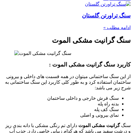
سنگ تراورتن گلستان
ادامه مطلب »
سنگ گرانیت مشکی الموت
کاربرد سنگ گرانیت مشکی الموت :
از این سنگ ساختمانی میتوان در همه قسمت های داخلی و بیرونی
ساختمان استفاده کرد و به طور کلی کاربرد این سنگ ساختمانی به
شرح زیر می باشد:
سنگ فرش خارجی و داخلی ساختمان
بدنه راه پله
سنگ کف پله
نمای بیرونی و اصلی
سنگ
گرانیت مشکی الموت
دارای تم رنگی مشکی با دانه بندی ریز
و درشت سفید می باشد که هرکدام زیبایی خاصی دارد. جذب آب