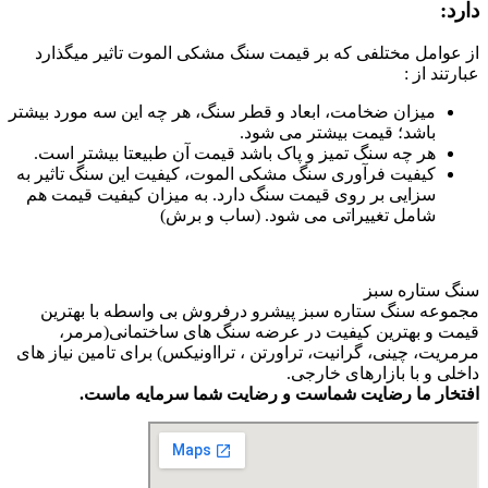
دارد:
از عوامل مختلفی که بر قیمت سنگ مشکی الموت تاثیر میگذارد
عبارتند از :
میزان ضخامت، ابعاد و قطر سنگ، هر چه این سه مورد بیشتر
باشد؛ قیمت بیشتر می شود.
هر چه سنگ تمیز و پاک باشد قیمت آن طبیعتا بیشتر است.
کیفیت فرآوری سنگ مشکی الموت، کیفیت این سنگ تاثیر به
سزایی بر روی قیمت سنگ دارد. به میزان کیفیت قیمت هم
شامل تغییراتی می شود. (ساب و برش)
سنگ ستاره سبز
مجموعه سنگ ستاره سبز پیشرو درفروش بی واسطه با بهترین
قیمت و بهترین کیفیت در عرضه سنگ های ساختمانی(مرمر،
مرمریت، چینی، گرانیت، تراورتن ، ترااونیکس) برای تامین نیاز های
داخلی و با بازارهای خارجی.
افتخار ما رضایت شماست و رضایت شما سرمایه ماست.