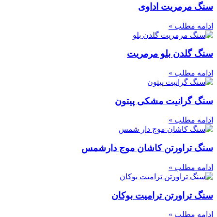
سنگ مرمریت اداوی
ادامه مطلب »
سنگ گلدن بلو مرمریت
ادامه مطلب »
سنگ گرانیت مشکی پیتون
ادامه مطلب »
سنگ تراورتن کاشان موج دارشمس
ادامه مطلب »
سنگ تراورتن ترامیت بوکان
ادامه مطلب »