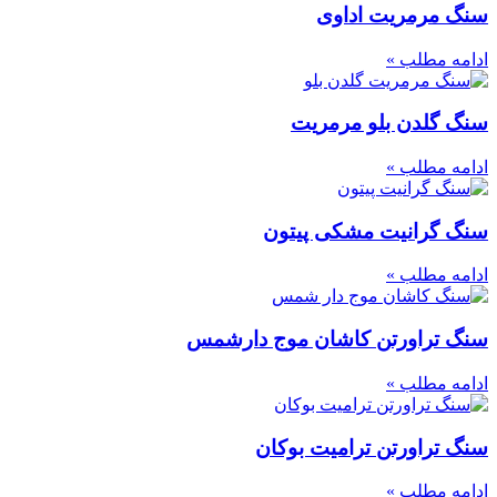
سنگ مرمریت اداوی
ادامه مطلب »
سنگ گلدن بلو مرمریت
ادامه مطلب »
سنگ گرانیت مشکی پیتون
ادامه مطلب »
سنگ تراورتن کاشان موج دارشمس
ادامه مطلب »
سنگ تراورتن ترامیت بوکان
ادامه مطلب »