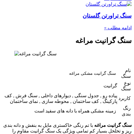
سنگ تراورتن گلستان
ادامه مطلب »
سنگ گرانیت مراغه
نام
سنگ گرانیت مشکی مراغه
سنگ
نوع
گرانیت
سنگ
پیاده رو , جدول سنگی , دیوارهای داخلی , سنگ فرش , کف
کاربرد
پارکینگ , کف ساختمان , محوطه سازی , نمای ساختمان
رنگ
زمینه مشکی همراه با دانه های سفید است
بندی
سنگ گرانیت مراغه
با تم رنگی خاکستری مایل به بنفش و دانه بندی
ریز و تخلخل بسیار کم تمامی ویژگی یک سنگ گرانیت مقاوم را