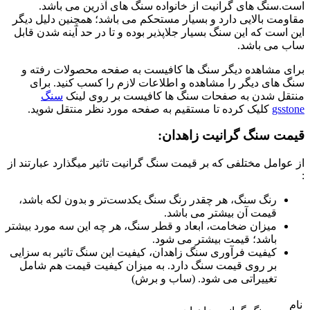
است.سنگ های گرانیت از خانواده سنگ های آذرین می باشد.
مقاومت بالایی دارد و بسیار مستحکم می باشد؛ همچنین دلیل دیگر
این است که این سنگ بسیار جلاپذیر بوده و تا در حد آینه شدن قابل
ساب می باشد.
برای مشاهده دیگر سنگ ها کافیست به صفحه محصولات رفته و
سنگ های دیگر را مشاهده و اطلاعات لازم را کسب کنید. برای
منتقل شدن به صفحات سنگ ها کافیست بر روی لینک
سنگ
gsstone
کلیک کرده تا مستقیم به صفحه مورد نظر منتقل شوید.
قیمت سنگ گرانیت زاهدان:
از عوامل مختلفی که بر قیمت سنگ گرانیت تاثیر میگذارد عبارتند از
:
رنگ سنگ، هر چقدر رنگ سنگ یکدست‌تر و بدون لکه باشد،
قیمت آن بیشتر می باشد.
میزان ضخامت، ابعاد و قطر سنگ، هر چه این سه مورد بیشتر
باشد؛ قیمت بیشتر می شود.
کیفیت فرآوری سنگ زاهدان، کیفیت این سنگ تاثیر به سزایی
بر روی قیمت سنگ دارد. به میزان کیفیت قیمت هم شامل
تغییراتی می شود. (ساب و برش)
نام