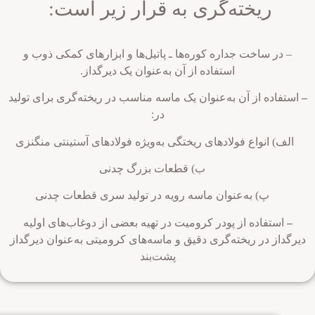
ریخته‌گری به قرار زیر است:
ر ساخت جداره کوره‌ها ـ پاتیل‌ها و ابزارهای کمکی ذوب و
استفاده از آن به‌عنوان یک دیرگداز.
ده از آن به‌عنوان یک ماسه مناسب در ریخته‌گری برای تولید
در:
انواع فولادهای ریختگی به‌ویژه فولادهای آستینتی منگنزی
ب) قطعات بزرگ چدنی
) به‌عنوان ماسه رویه در تولید سری قطعات چدنی
تفاده از پودر کرومیت در تهیه بعضی از دوغاب‌های اولیه
ز در ریخته‌گری دقیق و ماسه‌های کرومیتی به‌عنوان دیرگداز
پشت‌بند