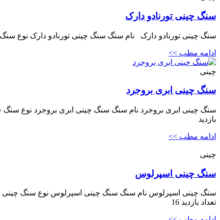
سنگ چینی تورنادو دارک
سنگ چینی تورنادو دارک نام سنگ سنگ چینی تورنادو دارک نوع سنگ چین
ادامه مطب >>
چینی
سنگ چینی ابری بروجرد
سنگ چینی ابری بروجرد نام سنگ سنگ چینی ابری بروجرد نوع سنگ چین
بازدید
ادامه مطب >>
چینی
سنگ چینی اسپرلوس
سنگ چینی اسپرلوس نام سنگ سنگ چینی اسپرلوس نوع سنگ چینی کاربر
تعداد بازدید 16
ادامه مطب >>