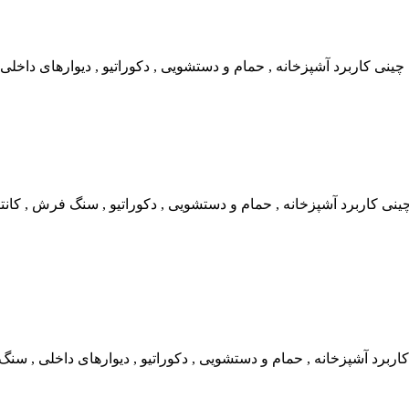
ی کاربرد آشپزخانه , حمام و دستشویی , دکوراتیو , دیوارهای داخلی 
ی کاربرد آشپزخانه , حمام و دستشویی , دکوراتیو , سنگ فرش , کان
د آشپزخانه , حمام و دستشویی , دکوراتیو , دیوارهای داخلی , سنگ