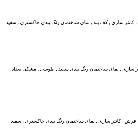
, کانتر سازی , کف پله , نمای ساختمان رنگ بندی خاکستری , سفید
تر سازی , نمای ساختمان رنگ بندی سفید , طوسی , مشکی تعداد
 فرش , کانتر سازی , نمای ساختمان رنگ بندی خاکستری , سفید