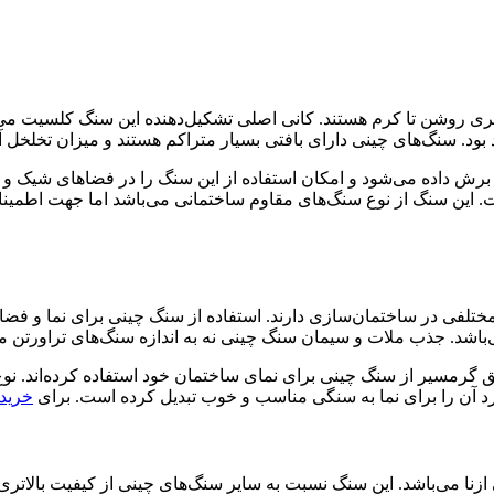
ری روشن تا کرم هستند. کانی اصلی تشکیل‌دهنده این سنگ کلسیت می‌با
د. سنگ‌های چینی دارای بافتی بسیار متراکم هستند و میزان تخلخل آن
یز برش داده می‌شود و امکان استفاده از این سنگ را در فضاهای شی
اشت. این سنگ از نوع سنگ‌های مقاوم ساختمانی می‌باشد اما جهت اطمین
 مختلفی در ساختمان‌سازی دارند. استفاده از سنگ چینی برای نما و 
اشد. جذب ملات و سیمان سنگ چینی نه به اندازه سنگ‌های تراورتن می
رمسیر از سنگ چینی برای نمای ساختمان خود استفاده کرده‌اند. نوع کو
د آن را برای نما به سنگی مناسب و خوب تبدیل کرده است. برای
خرید
 می‌باشد. این سنگ نسبت به سایر‌ سنگ‌های چینی از کیفیت بالاتری ب