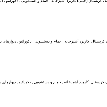
 کریستال (چینی) کاربرد آشپزخانه , حمام و دستشویی , دکوراتیو , د
 کریستال کاربرد آشپزخانه , حمام و دستشویی , دکوراتیو , دیوارهای 
تال کاربرد آشپزخانه , حمام و دستشویی , دکوراتیو , دیوارهای دا