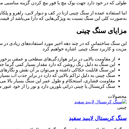
طولی که در خود دارد جهت بوک مچ یا فور مچ کردن گزینه مناسبی می‌
اما استفاده عمده از سنگ چینی ازنا در کف و دیوار لابی، راهرو و پل
به‌صورت کلی این سنگ نسبت به ویژگی‌هایی که دارا می‌باشد از قیمت
مزایای سنگ چینی
این سنگ ساختمانی که در چند دهه اخیر مورد استفاده‌های زیادی در سا
مزیت‌ و کاربرد سنگ چینی اشاره خواهیم کرد.
از مقاومت بالایی در برابر هوازدگی‌های سطحی و عمقی برخور
این سنگ به دلیل رنگ روشن که دارد مقدار بسیار کمی گرما 
این سنگ قابلیت حکاکی داشته و می‌توان بر آن نقش و نگارها
سنگ چینی به دلیل تراکم بالایی که دارد در برابر جذب آب بسیار
مقاومت فشاری، استحکام و طول عمر این سنگ بسیار بالا می‌ب
سنگ کریستال یا چینی ذراتی بلورین دارد و نور را از خود عبور م
محصولات
چینی
سنگ کریستال لایبید سفید