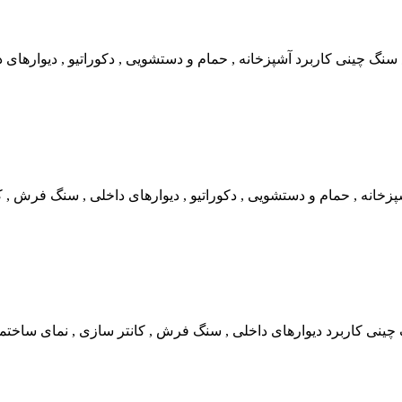
 چینی کاربرد آشپزخانه , حمام و دستشویی , دکوراتیو , دیوارهای 
زخانه , حمام و دستشویی , دکوراتیو , دیوارهای داخلی , سنگ فرش , 
 چینی کاربرد دیوارهای داخلی , سنگ فرش , کانتر سازی , نمای ساخت