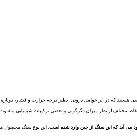
تی هستند که در اثر عوامل درونی، نظیر درجه حرارت و فشار، دوباره م
قاط مختلف از نظر میزان دگرگونی و بعضی ترکیبات شیمیایی متفاوت
د می آید که این سنگ از چین وارد شده است
. این نوع سنگ محصول معا