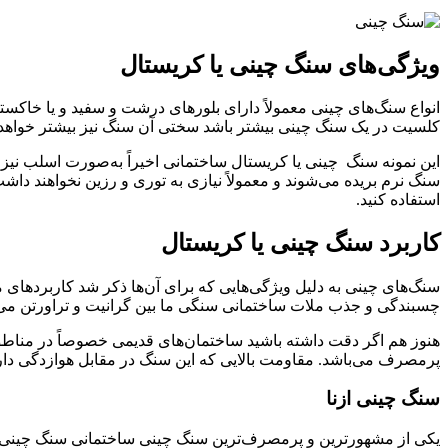
ویژگی‌های سنگ چینی یا کریستال
انواع سنگ‌های چینی معمولاً دارای بلورهای درشت و سفید و یا خاکست
کلسیت در یک سنگ چینی بیشتر باشد سختی آن سنگ نیز بیشتر خواهد بو
این نمونه سنگ چینی یا کریستال ساختمانی اخیراً به‌صورت اسلب ن
سنگ نرم بریده می‌شوند و معمولاً نیازی به توری و رزین نخواهند د
استفاده کنید.
کاربرد سنگ چینی یا کریستال
سنگ‌های چینی به دلیل ویژگی‌هایی که برای آن‌ها ذکر شد کاربردهای
چسبندگی و جذب ملات ساختمانی سنگی ما بین گرانیت و تراورتن می‌ب
هنوز هم اگر دقت داشته باشید ساختمان‌های قدیمی خصوصاً در مناطق گ
پرمصرف می‌باشد. مقاومت بالایی که این سنگ در مقابل هوازدگی دار
سنگ چینی ازنا
یکی از مشهورترین و پرمصرف‌ترین سنگ چینی ساختمانی سنگ چینی ازنا