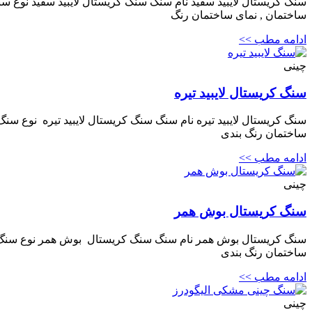
سنگ کریستال لایبید سفید نام سنگ سنگ کریستال لایبید سفید نوع سنگ
ساختمان , نمای ساختمان رنگ
ادامه مطب >>
چینی
سنگ کریستال لایبید تیره
سنگ کریستال لایبید تیره نام سنگ سنگ کریستال لایبید تیره نوع سنگ
ساختمان رنگ بندی
ادامه مطب >>
چینی
سنگ کریستال بوش همر
سنگ کریستال بوش همر نام سنگ سنگ کریستال بوش همر نوع سنگ کریس
ساختمان رنگ بندی
ادامه مطب >>
چینی