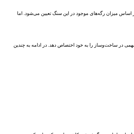
بر اساس میزان رگه‌های موجود در این سنگ تعیین می‌شود. اما
همی در ساخت‌و‌‌ساز را به خود اختصاص دهد. در ادامه به چندین