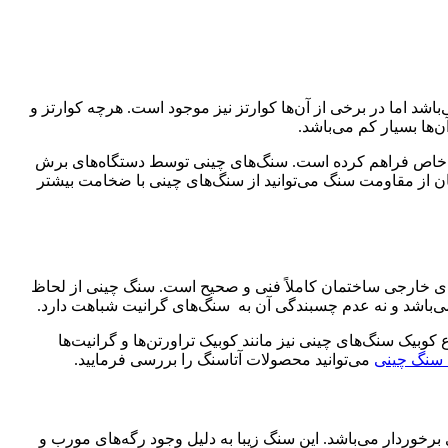
شد اما در برخی از آن‌ها کوارتز نیز موجود است. هرچه کوارتز و
‌ها بسیار کم می‌باشد.
ک و خاص فراهم کرده است. سنگ‌های چینی توسط دستگاه‌های برش
ان از مقاومت سنگ می‌توانید از سنگ‌های چینی با ضخامت بیشتر
فضای خارجی ساختمان کاملاً فنی و صحیح است. سنگ چینی از لحاظ
‌باشد و نه عدم چسبندگی آن به سنگ‌های گرانیت‌ شباهت دارد.
بیک سنگ‌های چینی نیز مانند کوبیک تراورتن‌ها و گرانیت‌ها
 سنگ چینی
می‌توانید محصولات آتاسنگ را بررسی فرمایید.
رخوردار می‌باشد. این سنگ زیبا به دلیل وجود رگه‌های مورب و