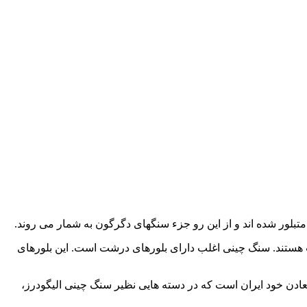
تبلور شده اند و از این رو جزء سنگهای دگرگون به شمار می روند.
 هستند. سنگ چینی اغلب دارای بلورهای درشت است. این بلورهای
دن خود ایران است که در دسته هایی نظیر سنگ چینی الیگودرز،