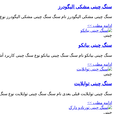
سنگ چینی مشکی الیگودرز
سنگ چینی مشکی الیگودرز نام سنگ سنگ چینی مشکی الیگودرز نوع سنگ
ادامه مطب >>
چینی
سنگ چینی بیانکو
سنگ چینی بیانکو نام سنگ سنگ چینی بیانکو نوع سنگ چینی کاربرد آشپ
ادامه مطب >>
چینی
سنگ چینی توایلایت
سنگ چینی توایلایت قبلی بعدی نام سنگ سنگ چینی توایلایت نوع سنگ
ادامه مطب >>
چینی