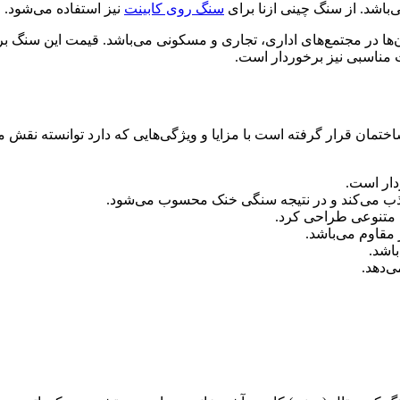
باشد. از سنگ چینی ازنا برای
سنگ روی کابینت
نیز استفاده می‌شود.
کان‌ها در مجتمع‌های اداری، تجاری و مسکونی می‌باشد. قیمت این سنگ 
 مناسبی نیز برخوردار است.
ختمان قرار گرفته است با مزایا و ویژگی‌هایی که دارد توانسته نقش م
دار است.
جذب می‌کند و در نتیجه سنگی خنک محسوب می‌شود.
ی متنوعی طراحی کرد.
 مقاوم می‌باشد.
اشد.
ی‌دهد.