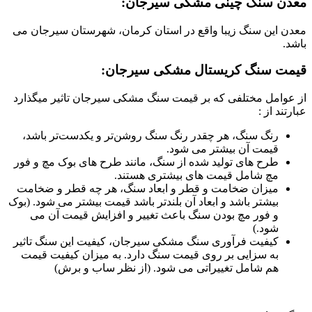
معدن سنگ چینی مشکی سیرجان:
معدن این سنگ زیبا واقع در استان کرمان، شهرستان سیرجان می
باشد.
قیمت سنگ کریستال مشکی سیرجان:
از عوامل مختلفی که بر قیمت سنگ مشکی سیرجان تاثیر میگذارد
عبارتند از :
رنگ سنگ، هر چقدر رنگ سنگ روشن‌تر و یکدست‌تر باشد،
قیمت آن بیشتر می شود.
طرح های تولید شده از سنگ، مانند طرح های بوک مچ و فور
مچ شامل قیمت های بیشتری هستند.
میزان ضخامت و قطر و ابعاد سنگ، هر چه قطر و ضخامت
بیشتر باشد و ابعاد آن بلندتر باشد قیمت بیشتر می شود. (بوک
و فور مچ بودن سنگ باعث تغییر و افزایش قیمت آن می
شود.)
کیفیت فرآوری سنگ مشکی سیرجان، کیفیت این سنگ تاثیر
به سزایی بر روی قیمت سنگ دارد. به میزان کیفیت قیمت
هم شامل تغییراتی می شود. (از نظر ساب و برش)