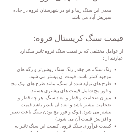
معدن این سنگ زیبا واقع در شهرستان قروه در جاده
سیریش آباد می باشد.
قیمت سنگ کریستال قروه:
از عوامل مختلفی که بر قیمت سنگ قروه تاثیر میگذارد
عبارتند از :
رنگ سنگ، هر چقدر رنگ سنگ روشن‌تر و رگه های
موجود کمتر باشد، قیمت آن بیشتر می شود.
طرح های تولید شده از سنگ، مانند طرح های بوک مچ
و فور مچ شامل قیمت های بیشتری هستند.
میزان ضخامت و قطر و ابعاد سنگ، هر چه قطر و
ضخامت بیشتر باشد و ابعاد آن بلندتر باشد قیمت
بیشتر می شود. (بوک و فور مچ بودن سنگ باعث تغییر
و افزایش قیمت آن می شود.)
کیفیت فرآوری سنگ قروه، کیفیت این سنگ تاثیر به