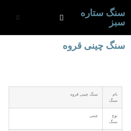
سنگ ستاره
سبز
سنگ چینی قروه
نام
سنگ چینی قروه
سنگ
نوع
چینی
سنگ