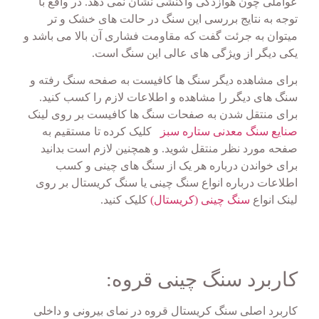
عواملی چون هوازدگی واکنشی نشان نمی دهد. در واقع با
توجه به نتایج بررسی این سنگ در حالت های خشک و تر
میتوان به جرئت گفت که مقاومت فشاری آن بالا می باشد و
یکی دیگر از ویژگی های عالی این سنگ است.
برای مشاهده دیگر سنگ ها کافیست به صفحه سنگ رفته و
سنگ های دیگر را مشاهده و اطلاعات لازم را کسب کنید.
برای منتقل شدن به صفحات سنگ ها کافیست بر روی لینک
صنایع سنگ معدنی ستاره سبز
کلیک کرده تا مستقیم به
صفحه مورد نظر منتقل شوید. و همچنین لازم است بدانید
برای خواندن درباره هر یک از سنگ های چینی و کسب
اطلاعات درباره انواع سنگ چینی یا سنگ کریستال بر روی
لینک انواع
سنگ چینی (کریستال)
کلیک کنید.
کاربرد سنگ چینی قروه:
کاربرد اصلی سنگ کریستال قروه در نمای بیرونی و داخلی