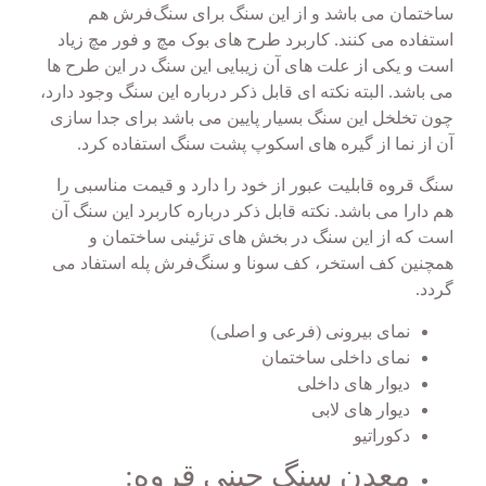
ساختمان می باشد و از این سنگ برای سنگ‌فرش هم
استفاده می کنند. کاربرد طرح های بوک مچ و فور مچ زیاد
است و یکی از علت های آن زیبایی این سنگ در این طرح ها
می باشد. البته نکته ای قابل ذکر درباره این سنگ وجود دارد،
چون تخلخل این سنگ بسیار پایین می باشد برای جدا سازی
آن از نما از گیره های اسکوپ پشت سنگ استفاده کرد.
سنگ قروه قابلیت عبور از خود را دارد و قیمت مناسبی را
هم دارا می باشد. نکته قابل ذکر درباره کاربرد این سنگ آن
است که از این سنگ در بخش های تزئینی ساختمان و
همچنین کف استخر، کف سونا و سنگ‌فرش پله استفاد می
گردد.
نمای بیرونی (فرعی و اصلی)
نمای داخلی ساختمان
دیوار های داخلی
دیوار های لابی
دکوراتیو
معدن سنگ چینی قروه: