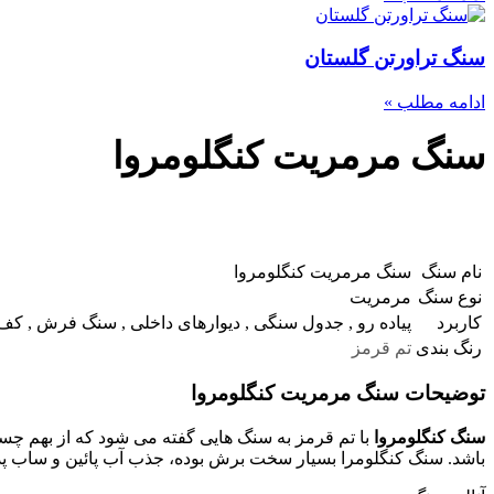
سنگ تراورتن گلستان
ادامه مطلب »
سنگ مرمریت کنگلومروا
نام سنگ
سنگ مرمریت کنگلومروا
نوع سنگ
مرمریت
کاربرد
پیاده رو , جدول سنگی , دیوارهای داخلی , سنگ فرش , ک
رنگ بندی
تم قرمز
توضیحات سنگ مرمریت کنگلومروا
سنگ کنگلومروا
با تم قرمز به سنگ هایی گفته می شود که از بهم چسب
باشد. سنگ کنگلومرا بسیار سخت برش بوده، جذب آب پائین و ساب پذ