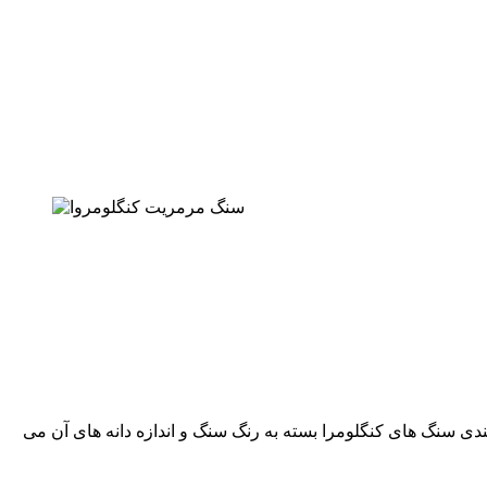
دی سنگ های کنگلومرا بسته به رنگ سنگ و اندازه دانه های آن می