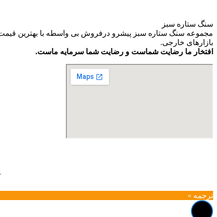
سنگ ستاره سبز
مجموعه سنگ ستاره سبز پیشرو درفروش بی واسطه با بهترین قیمت و ب
بازارهای خارجی.
افتخار ما رضایت شماست و رضایت شما سرمایه ماست.
آ
ترجمه »