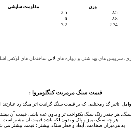
وزن
مقاومت سایشی
2.5
2.5
6
2.8
3.2
2.74
ری، سرویس های بهداشتی و دیواره های
لابی
ساختمان های لوکس اشار
قیمت سنگ مرمریت کنگلومروا :
مل تاثیر گذارمختلفی که بر قیمت سنگ گرانیت اثر میگذارد عبارتند از
نگ، هر چقدر رنگ سنگ یکنواخت تر و بدون غده باشد، قیمت آن بیشتر
هر چه سنگ تمیز و پاک و بدون لکه باشد قیمت آن بیشتر است.
به هرمیزان ضخامت، ابعاد و قطر سنگ، بیشتر ؛ قیمت بیشتر می ش