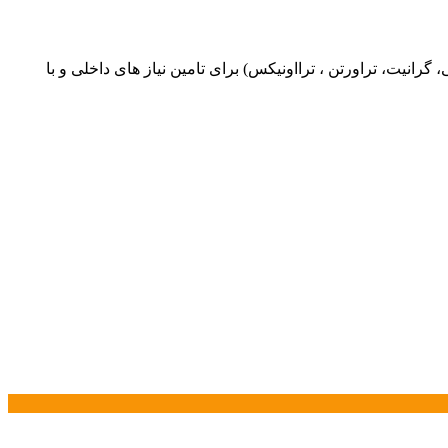
یت، تراورتن ، ترااونیکس) برای تامین نیاز های داخلی و با