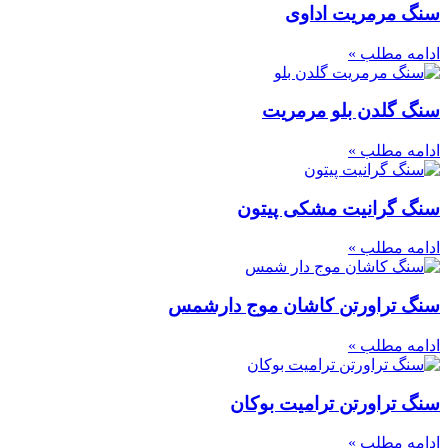
سنگ مرمریت اداوی
ادامه مطلب »
سنگ گلدن بلو مرمریت
ادامه مطلب »
سنگ گرانیت مشکی پیتون
ادامه مطلب »
سنگ تراورتن کاشان موج دارشمس
ادامه مطلب »
سنگ تراورتن ترامیت بوکان
ادامه مطلب »