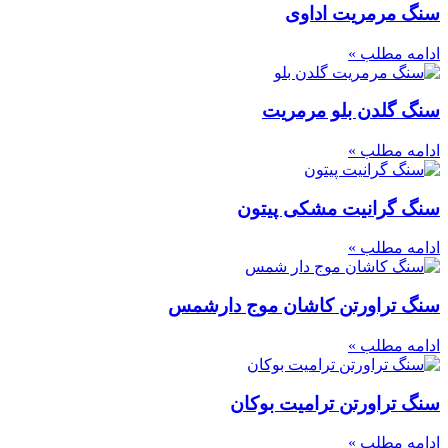
سنگ مرمریت اداوی
ادامه مطلب »
سنگ گلدن بلو مرمریت
ادامه مطلب »
سنگ گرانیت مشکی پیتون
ادامه مطلب »
سنگ تراورتن کاشان موج دارشمس
ادامه مطلب »
سنگ تراورتن ترامیت بوکان
ادامه مطلب »