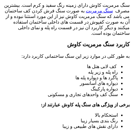
سنگ مرمریت کاوش دارای زمینه رنگ سفید و کرم است. بیشترین
مصرف
سنگ مرمریت
به صورت سنگ فرش کردن کف ساختمان
می ‌باشد که سنگ مرمریت کاوش نیز از این مورد استثنا نبوده و از
آن به صورت کفپوش در قسمت ‌های داخلی ساختمان استفاده
میکنند و دیگر کاربرد آن نیز در قسمت راه پله و نمای داخلی
ساختمان بوده است.
کاربرد سنگ مرمریت کاوش
به طور کلی در موارد زیر این سنگ ساختمانی کاربرد دارد:
کف لابی هتل ها
راه پله و زیر پله
پاگرد ها و دیواره پله ها
دیواره های آسانسور
دیواره پارکینگ
سنگ کف واحدهای تجاری و مسکونی
برخی از ویژگی های سنگ پله کاوش عبارتند از:
استحکام بالا
رنگ بندی بسیار زیبا
دارای نقش های طبیعی و زیبا