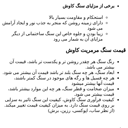
برخی از مزایای سنگ کاوش
استحکام و مقاومت بسیار بالا
دارای زمینه روشن که منجر به جذب نور و ایجاد آرامش
می شود
زیبا بودن و جلوه خاص این سنگ ساختمانی از دیگر
مزایای آن به شمار می رود
قیمت سنگ مرمریت کاوش
رنگ سنگ هر چقدر روشن تر و یکدست تر باشد، قیمت آن
بیشتر می باشد.
ابعاد سنگ، هر چه سنگ بلند تر باشد قیمت آن بیشتر می شود.
هر چه فسیل ها و رگه های موجود در سنگ کمتر باشند،
قیمت آنها بیشتر میشود
میزان ضخامت و قطر سنگ، هر چه این موارد بیشتر باشد،
قیمت بیشتر می شود.
کیفیت فرآوری سنگ کاوش، کیفیت این سنگ تاثیر به سزایی
بر روی قیمت سنگ دارد. به میزان کیفیت قیمت تغییر میکند.
(از نظر ساب، اپوکسی، رزین، برش)