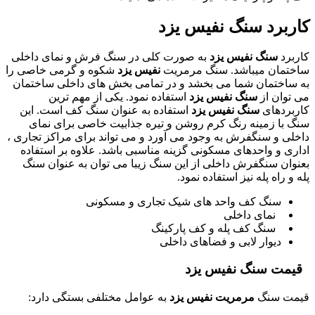
کاربرد سنگ
نفیس
یزد
کاربرد
سنگ نفیس یزد
به صورت کلی در سنگ فرش و نمای داخلی
ساختمان میباشد. سنگ مرمریت
نفیس
یزد
شکوه و گرمی خاصی را
به ساختمان شما می بخشد و در تمامی بخش های داخلی ساختمان
می توان از
سنگ نفیس یزد
استفاده نمود. یکی از مهم ترین
کاربردهای
سنگ نفیس یزد
استفاده به عنوان سنگ کف است. این
سنگ با زمینه رنگ کرم روشن و تیره جذابیت خاصی برای نمای
داخلی و سنگفرش به وجود می آورد و می تواند برای مراکز تجاری ،
اداری و واحدهای مسکونی گزینه مناسبی باشد. علاوه بر استفاده
بعنوان سنگفرش داخلی از این سنگ زیبا می توان به عنوان سنگ
پله و راه پله نیز استفاده نمود.
سنگ کف واحد های شیک تجاری و مسکونی
نمای داخلی
سنگ کف پله و کف پارکینگ
دیوار لابی و فضاهای داخلی
قیمت سنگ
نفیس
یزد
قیمت سنگ
مرمریت نفیس یزد
به عوامل مختلفی بستگی دارد: