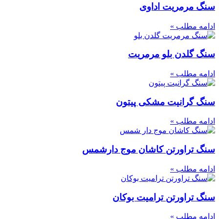
سنگ مرمریت اداوی
ادامه مطلب »
سنگ گلدن بلو مرمریت
ادامه مطلب »
سنگ گرانیت مشکی پیتون
ادامه مطلب »
سنگ تراورتن کاشان موج دارشمس
ادامه مطلب »
سنگ تراورتن ترامیت بوکان
ادامه مطلب »