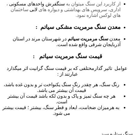
از کاربرد این سنگ میتوان به
سنگفرش واحدهای مسکونی
،
اداری، سرویس های بهداشتی و دیواره های
لابی
ساختمان
های لوکس اشاره نمود.
معدن سنگ مرمریت مشکی سیاتم :
معدن
سنگ مرمریت سیاتم
در شهرستان مرند در استان
آذربایجان شرقی واقع شده است.
قیمت سنگ مرمریت سیاتم :
عوامل تاثیر گذارمختلفی که بر قیمت سنگ گرانیت اثر میگذارد
عبارتند از :
رنگ سنگ، هر چقدر رنگ سنگ یکنواخت تر و بدون غده باشد،
قیمت آن بیشتر می باشد.
هر چه سنگ تمیز و پاک و بدون لکه باشد قیمت آن بیشتر
است.
به هرمیزان ضخامت، ابعاد و قطر سنگ، بیشتر ؛ قیمت بیشتر
می شود.
سنگ ستاره سبز