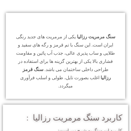
سنگ مرمریت رزالیا
یکی از مرمریت های جدید رنگی
ایران است. این سنگ با تم قرمز و رگه های سفید و
طلایی و ساب پذیری عالی، جذب آب پائین و مقاومت
فشاری بالا یکی از بهترین گزینه ها برای استفاده در
طراحی داخلی ساختمان می باشد.
سنگ قرمز
رزالیا
اغلب بصورت تایل، طولی و اسلب فرآوری
میگردد.
کاربرد سنگ مرمریت رزالیا :
کاربرد این سنگ به شرح زیر است: