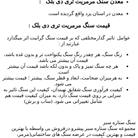
معدن سنگ مرمریت تری دی بلک :
معدن در استان یزد واقع گردیده است.
قیمت سنگ مرمریت تری دی بلک :
عوامل تاثیر گذارمختلفی که بر قیمت سنگ گرانیت اثر میگذارد
عبارتند از :
رنگ سنگ، هر چقدر رنگ سنگ یکنواخت تر و بدون غده باشد،
قیمت آن بیشتر می باشد.
هر چه سنگ تمیز و پاک و بدون لکه باشد قیمت آن بیشتر
است.
به هرمیزان ضخامت، ابعاد و قطر سنگ، بیشتر ؛ قیمت بیشتر
می شود.
کیفیت فرآوری سنگ شقایق نهبندان، کیفیت این سنگ تاثیر به
سزایی بر روی قیمت سنگ دارد. به میزان کیفیت قیمت هم
شامل تغییراتی می شود. (ساب و برش)
سنگ ستاره سبز
مجموعه سنگ ستاره سبز پیشرو درفروش بی واسطه با بهترین
قیمت و بهترین کیفیت در عرضه سنگ های ساختمانی(مرمر،