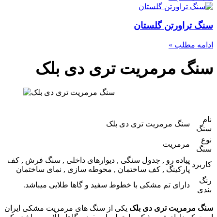
سنگ تراورتن گلستان
ادامه مطلب »
سنگ مرمریت تری دی بلک
نام
سنگ مرمریت تری دی بلک
سنگ
نوع
مرمریت
سنگ
پیاده رو , جدول سنگی , دیوارهای داخلی , سنگ فرش , کف
کاربرد
پارکینگ , کف ساختمان , محوطه سازی , نمای ساختمان
رنگ
دارای تم مشکی با خطوط سفید و گاها طلایی میباشد.
بندی
سنگ مرمریت تری دی بلک
یکی از سنگ های مرمریت مشکی ایران