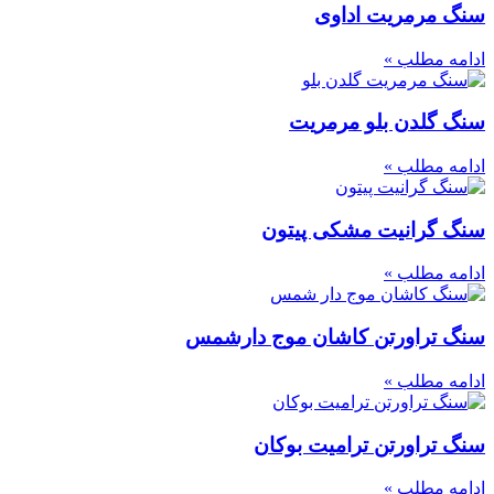
سنگ مرمریت اداوی
ادامه مطلب »
سنگ گلدن بلو مرمریت
ادامه مطلب »
سنگ گرانیت مشکی پیتون
ادامه مطلب »
سنگ تراورتن کاشان موج دارشمس
ادامه مطلب »
سنگ تراورتن ترامیت بوکان
ادامه مطلب »