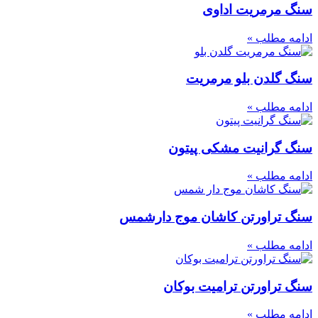
سنگ مرمریت اداوی
ادامه مطلب »
سنگ گلدن بلو مرمریت
ادامه مطلب »
سنگ گرانیت مشکی پیتون
ادامه مطلب »
سنگ تراورتن کاشان موج دارشمس
ادامه مطلب »
سنگ تراورتن ترامیت بوکان
ادامه مطلب »