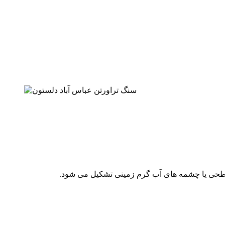
سطحی یا چشمه های آب گرم زمینی تشکیل می شود.