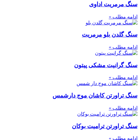
سنگ مرمریت اداوی
ادامه مطلب »
سنگ گلدن بلو مرمریت
ادامه مطلب »
سنگ گرانیت مشکی پیتون
ادامه مطلب »
سنگ تراورتن کاشان موج دارشمس
ادامه مطلب »
سنگ تراورتن ترامیت بوکان
ادامه مطلب »