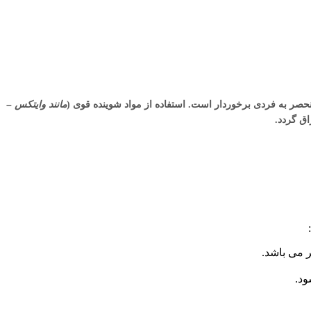
مانند وایتکس –
 منحصر به فردی برخوردار است. استفاده از مواد شوینده قوی (
 می باشد.
ود.