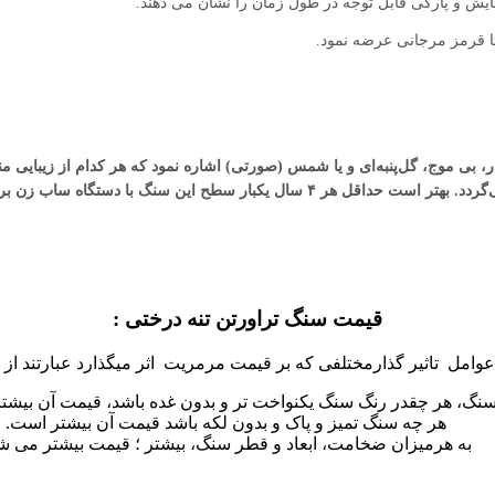
ایش و پارگی قابل توجه در طول زمان را نشان می دهند.
ا قرمز مرجانی عرضه نمود.
دار، بی موج، گل‌پنبه‌ای و یا شمس (صورتی) اشاره نمود که هر کدام از زیبایی
بار سطح این سنگ با دستگاه ساب زن براق گردد.
قیمت سنگ تراورتن تنه درختی :
وامل تاثیر گذارمختلفی که بر قیمت مرمریت اثر میگذارد عبارتند از :
نگ، هر چقدر رنگ سنگ یکنواخت تر و بدون غده باشد، قیمت آن بیشتر
هر چه سنگ تمیز و پاک و بدون لکه باشد قیمت آن بیشتر است.
به هرمیزان ضخامت، ابعاد و قطر سنگ، بیشتر ؛ قیمت بیشتر می ش