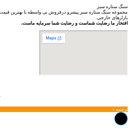
سنگ ستاره سبز
مجموعه سنگ ستاره سبز پیشرو درفروش بی واسطه با بهترین قیمت و ب
بازارهای خارجی.
افتخار ما رضایت شماست و رضایت شما سرمایه ماست.
آ
ترجمه »