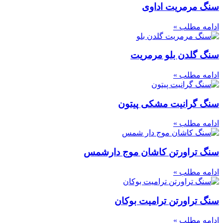
سنگ مرمریت اداوی
ادامه مطلب »
سنگ گلدن بلو مرمریت
ادامه مطلب »
سنگ گرانیت مشکی پیتون
ادامه مطلب »
سنگ تراورتن کاشان موج دارشمس
ادامه مطلب »
سنگ تراورتن ترامیت بوکان
ادامه مطلب »