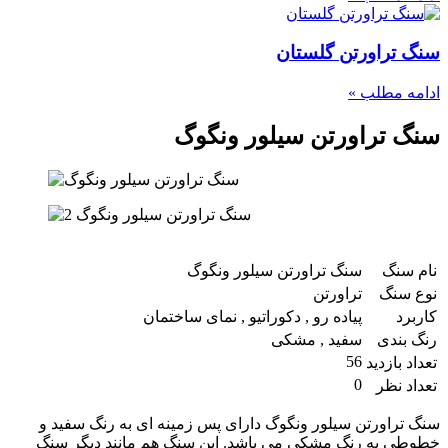
سنگ تراورتن گلستان
ادامه مطلب »
سنگ تراورتن سیلور ونگوگ
نام سنگ
سنگ تراورتن سیلور ونگوگ
نوع سنگ
تراورتن
کاربرد
پیاده رو , دکوراتیو , نمای ساختمان
رنگ بندی
سفید , مشکی
56
تعداد بازدید
0
تعداد نظر
سنگ تراورتن سیلور ونگوگ دارای پس زمینه ای به رنگ سفید و
خطوطی به رنگ مشکی می باشد. این سنگ هم مانند دیگر سنگ