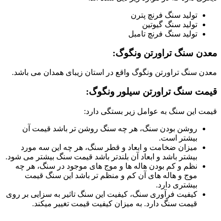
تولید سنگ فرنچ پترن
تولید سنگ گیوتین
تولید سنگ فرنچ تامبل
معدن سنگ تراورتن ونگوگ:
معدن سنگ تراورتن ونگوگ واقع در استان زیبای همدان می باشد.
قیمت سنگ تراورتن سیلور ونگوگ:
قیمت این سنگ به عوامل زیر بستگی دارد:
روشن بودن سنگ، هر چه سنگ روشن تر باشد قیمت آن
بیشتر است.
میزان ضخامت و ابعاد و قطر سنگ، هر چه این سه مورد
بیشتر باشد و ابعاد آن بلندتر باشد قیمت سنگ بیشتر می شود.
نظم و کم بودن هاله ها و موج های موجود در سنگ، هر چه
موج و هاله های آن کم و منظم تر باشد این سنگ قیمت
بیشتری دارد.
کیفیت فرآوری سنگ، کیفیت این سنگ تاثیر به سزایی بر روی
قیمت سنگ دارد. به میزان کیفیت قیمت تغییر میکند.