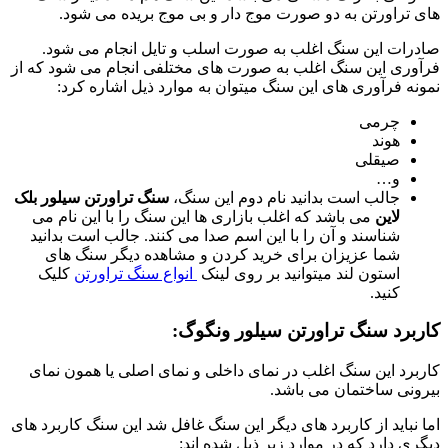
های تراورتن به دو صورت موج دار و بی موج بریده می شود.
صادرات این سنگ اغلب به صورت اسلب و تایل انجام می شود.
فرآوری این سنگ اغلب به صورت های مختلفی انجام می شود که از
نمونه فرآوری های این سنگ میتوان به موارد ذیل اشاره کرد:
چرمی
هوند
صیقلی
و…
جالب است بدانید نام دوم این سنگ،
سنگ تراورتن سیلور بلک
لاین
می باشد که اغلب بازاری ها این سنگ را با این نام می
شناسند و آن را با این اسم صدا می کنند. جالب است بدانید
شما عزیزان برای خرید کردن و مشاهده دیگر سنگ های
استون لند میتوانید بر روی لینک
انواع سنگ تراورتن
کلیک
کنید.
کاربرد سنگ تراورتن سیلور ونگوگ:
کاربرد این سنگ اغلب در نمای داخلی و نمای اصلی یا همون نمای
بیرونی ساختمان می باشد.
اما نباید از کاربرد های دیگر این سنگ غافل شد این سنگ کاربرد های
دیگری دارد که در موارد زیر ذیل شده اند: