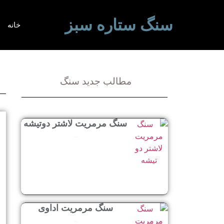
سنگ ستاره سبز
خانه
مطالب جدید سنگ
سنگ مرمریت لاشتر دوتیشه
ادامه مطلب »
سنگ مرمریت اداوی
ادامه مطلب »