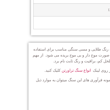
1
به رنگ طلایی و مسی سنگی مناسب برای استفاده
و صورت موج دار و بی موج بریده می شود. از مهم
خل کم، براقیت و رنگ ثابت نام برد.
ر روی لینک
انواع سنگ تراورتن
کلیک کنید.
نه فرآوری های این سنگ میتوان به موارد ذیل