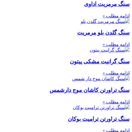
سنگ مرمریت اداوی
ادامه مطلب »
سنگ گلدن بلو مرمریت
ادامه مطلب »
سنگ گرانیت مشکی پیتون
ادامه مطلب »
سنگ تراورتن کاشان موج دارشمس
ادامه مطلب »
سنگ تراورتن ترامیت بوکان
ادامه مطلب »