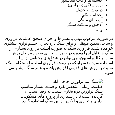
حاشیه ها و قاب آسانسور
نرده سنگی (صراحی)
در پوش و جدول
احجام سنگی
آب نمای سنگی
آلاچیق و نیمکت سنگی
و …
در صورت مرغوب بودن پالیشر ها و اجرای صحیح عملیات فرآوری
و ساب، سطح صیقلی و براق سنگ دره بخاری چشم نوازی بیشتری
خواهد داشت. فرآوری سنگ به صورت اسلب بر روی بسیاری از
سنگ ها قابل اجرا بوده و در صورت اجرای صحیح مراحل برش،
ساب و کالیبراسیون، می توان در فضا های مختلفی از اسلب
استفاده نمود. ضمن اینکه در روش فرآوری اسلب، استحکام سنگ
نسبت به روش های قدیمی افزایش یافته و عمر سنگ بیشتر می
شود.
کیفیت، زیبایی منحصر بفرد و قیمت بسیار مناسب
سنگ تراورتن دره بخاری نسبت به رقبا، سبب آن
گردیده است تا در بسیاری از پروژه های مسکونی،
اداری و تجاری و لوکس از این سنگ استفاده گردد.