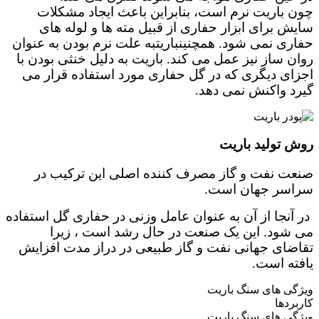
چون باریت نرم است، بنابراین باعث ایجاد مشکلات
سایش برای ابزار حفاری از قبیل مته ها و لوله های
حفاری نمی شود. همچنینباریتبه علت نرم بودن به عنوان
روان ساز نیز عمل می کند. باریت به دلیل خنثی بودن با
اجزای دیگری که در گل حفاری مورد استفاده قرار می
گیرد واکنش نمی دهد.
روش تولید باریت
صنعت نفت و گاز مصرف کننده اصلی این ترکیب در
سراسر جهان است.
در آنجا از آن به عنوان عامل وزنی در حفاری گل استفاده
می شود. این یک صنعت در حال رشد است ، زیرا
تقاضای جهانی نفت و گاز طبیعی در دراز مدت افزایش
یافته است.
ویژگی های سنگ باریت
کاربردها
ویژگی های سنگ باریت