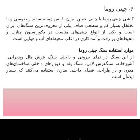
۶- چینی روما
کاشی چینی روما یا چینی خمین ایران با پس زمینه سفید و طوسی و با
تخلخل بسیار کم و سطحی صاف یکی از معروف‌ترین سنگ‌های ایران
است و یکی از انواع چینی‌های مناسب در دکوراسیون منازل و
محیط‌های پر رفت و آمد کاری در اغلب محیط‌های آب و هوایی است.
موارد استفاده سنگ چینی روما
از این سنگ در نمای بیرونی و داخلی سنگ فرش هال وپذیرایی،
آشپزخانه، سنگفرش لابی، سنگ پله و دیوارهای داخلی ساختمان‌های
مدرن و در طراحی فضای داخلی مدرن استفاده می‌کنند که بسیار
ایده‌آل است.