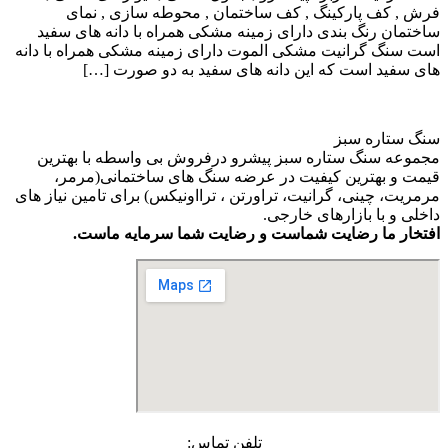
فرش , کف پارکینگ , کف ساختمان , محوطه سازی , نمای
ساختمان رنگ بندی دارای زمینه مشکی همراه با دانه های سفید
است سنگ گرانیت مشکی الموت دارای زمینه مشکی همراه با دانه
های سفید است که این دانه های سفید به دو صورت […]
سنگ ستاره سبز
مجموعه سنگ ستاره سبز پیشرو درفروش بی واسطه با بهترین
قیمت و بهترین کیفیت در عرضه سنگ های ساختمانی(مرمر،
مرمریت، چینی، گرانیت، تراورتن ، ترااونیکس) برای تامین نیاز های
داخلی و با بازارهای خارجی.
افتخار ما رضایت شماست و رضایت شما سرمایه ماست.
تلفن تماس: