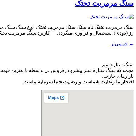
سنگ مرمریت تختک
سنگ مرمریت تختک نام سنگ سنگ مرمریت تختک نوع سنگ سنگ مرمریت ک
رز (دودی) استحصال و فرآوری میگردد. کاربرد سنگ مرمریت تختک 
←
قدیمی‌تر
سنگ ستاره سبز
مجموعه سنگ ستاره سبز پیشرو درفروش بی واسطه با بهترین قیمت و ب
بازارهای خارجی.
افتخار ما رضایت شماست و رضایت شما سرمایه ماست.