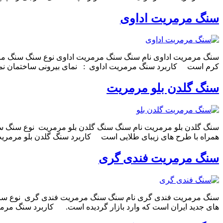
سنگ مرمریت اداوی
سنگ مرمریت اداوی نام سنگ سنگ مرمریت اداوی نوع سنگ سنگ مرمری
کرم است کاربرد سنگ مرمریت اداوی : نمای بیرونی ساختمان نمای
سنگ گلدن بلو مرمریت
سنگ گلدن بلو مرمریت نام سنگ سنگ گلدن بلو مرمریت نوع سنگ سنگ 
همراه با طرح های زیبای طلایی است کاربرد سنگ گلدن بلو مرمریت
سنگ مرمریت فندی گری
سنگ مرمریت فندی گری نام سنگ سنگ مرمریت فندی گری نوع سنگ سن
های جدید ایران است که وارد بازار گردیده است. کاربرد سنگ مرم