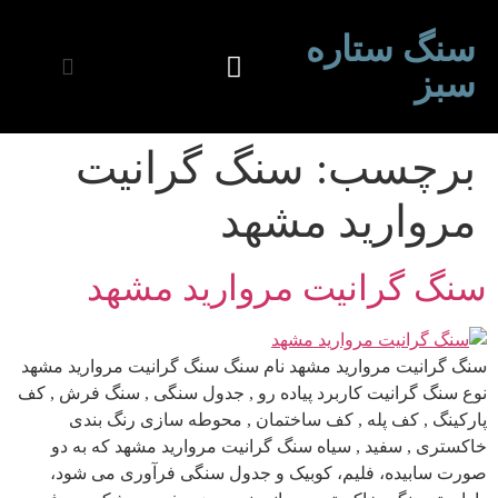
سنگ ستاره
سبز
برچسب:
سنگ گرانیت
مروارید مشهد
سنگ گرانیت مروارید مشهد
سنگ گرانیت مروارید مشهد نام سنگ سنگ گرانیت مروارید مشهد
نوع سنگ گرانیت کاربرد پیاده رو , جدول سنگی , سنگ فرش , کف
پارکینگ , کف پله , کف ساختمان , محوطه سازی رنگ بندی
خاکستری , سفید , سیاه سنگ گرانیت مروارید مشهد که به دو
صورت سابیده، فلیم، کوبیک و جدول سنگی فرآوری می شود،