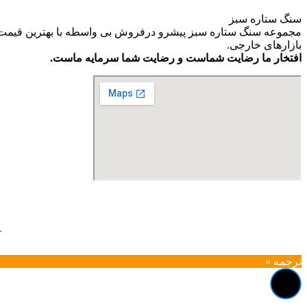
سنگ ستاره سبز
مجموعه سنگ ستاره سبز پیشرو درفروش بی واسطه با بهترین قیمت و ب
بازارهای خارجی.
افتخار ما رضایت شماست و رضایت شما سرمایه ماست.
آ
ترجمه »